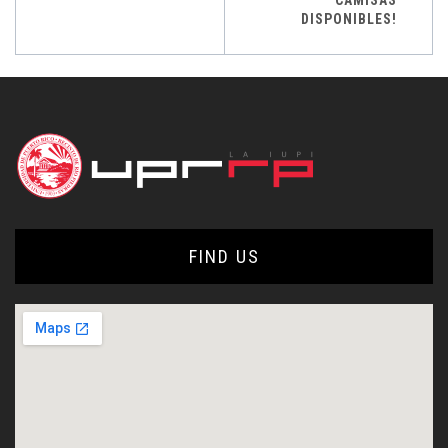
DISPONIBLES!
FIND US