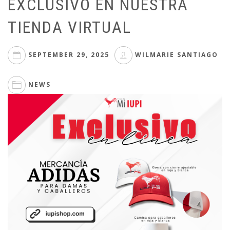
EXCLUSIVO EN NUESTRA
TIENDA VIRTUAL
SEPTEMBER 29, 2025
WILMARIE SANTIAGO
NEWS