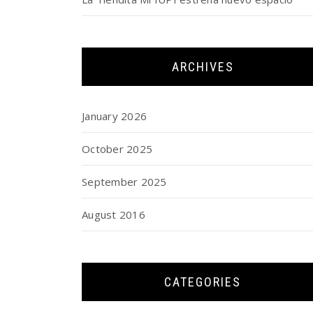
ARCHIVES
January 2026
October 2025
September 2025
August 2016
CATEGORIES