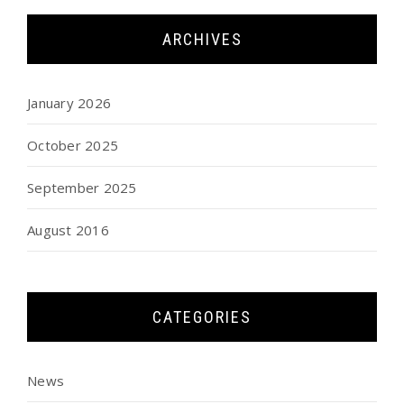
ARCHIVES
January 2026
October 2025
September 2025
August 2016
CATEGORIES
News