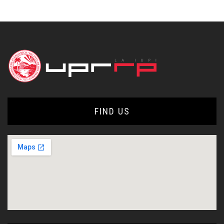
FIND US