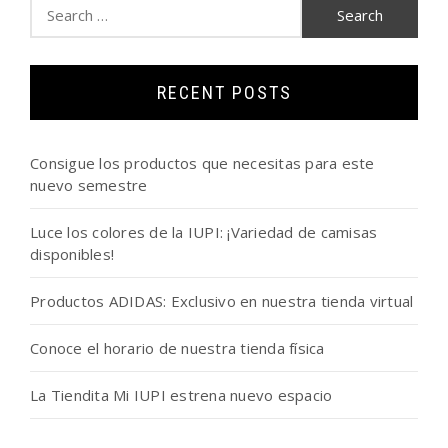
Search
for:
RECENT POSTS
Consigue los productos que necesitas para este
nuevo semestre
Luce los colores de la IUPI: ¡Variedad de camisas
disponibles!
Productos ADIDAS: Exclusivo en nuestra tienda virtual
Conoce el horario de nuestra tienda física
La Tiendita Mi IUPI estrena nuevo espacio