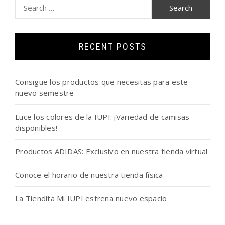
Search
for:
RECENT POSTS
Consigue los productos que necesitas para este
nuevo semestre
Luce los colores de la IUPI: ¡Variedad de camisas
disponibles!
Productos ADIDAS: Exclusivo en nuestra tienda virtual
Conoce el horario de nuestra tienda física
La Tiendita Mi IUPI estrena nuevo espacio