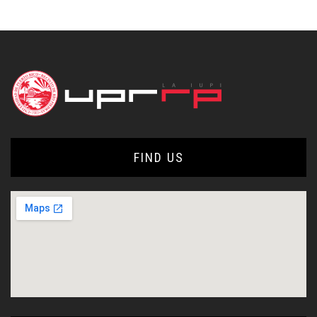
FIND US