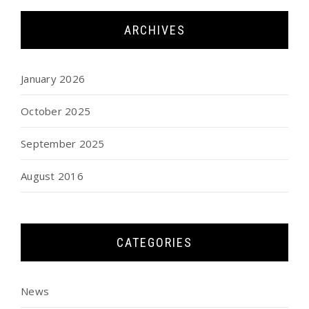
ARCHIVES
January 2026
October 2025
September 2025
August 2016
CATEGORIES
News